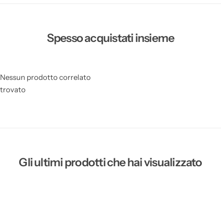
Spesso acquistati insieme
Nessun prodotto correlato
trovato
Gli ultimi prodotti che hai visualizzato