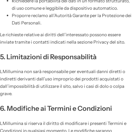
Richiedere la portabilità dei dati in un formato strutturato,
di uso comune e leggibile da dispositivo automatico.
Proporre reclamo all’Autorità Garante per la Protezione dei
Dati Personali.
Le richieste relative ai diritti dell’interessato possono essere
inviate tramite i contatti indicati nella sezione Privacy del sito.
5. Limitazioni di Responsabilità
LMillumina non sarà responsabile per eventuali danni diretti o
indiretti derivanti dall’uso improprio dei prodotti acquistati o
dall’impossibilità di utilizzare il sito, salvo i casi di dolo o colpa
grave.
6. Modifiche ai Termini e Condizioni
LMillumina si riserva il diritto di modificare i presenti Termini e
Condizioni in qualsiasi momento. Le modifiche saranno