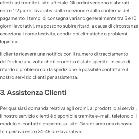
effettuati tramite il sito ufficiale. Gli ordini vengono elaborati
entro 1-2 giorni lavorativi dalla ricezione e dalla conferma del
pagamento. I tempi di consegna variano generalmente tra 5 e 10
giorni lavorativi, ma possono subire ritardi a causa di circostanze
eccezionali come festività, condizioni climatiche o problemi
logistici.
Il cliente riceverà una notifica con il numero di tracciamento
dell’ordine una volta che il prodotto è stato spedito. In caso di
ritardo o problemi con la spedizione, è possibile contattare il
nostro servizio clienti per assistenza.
3. Assistenza Clienti
Per qualsiasi domanda relativa agli ordini, ai prodotti o ai servizi,
il nostro servizio clienti è disponibile tramite e-mail, telefono o il
modulo di contatto presente sul sito. Garantiamo una risposta
tempestiva entro 24-48 ore lavorative.