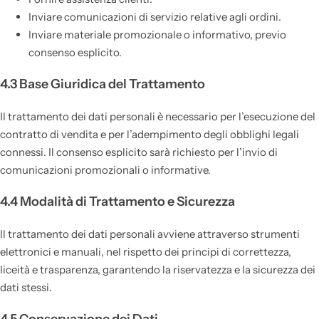
Inviare comunicazioni di servizio relative agli ordini.
Inviare materiale promozionale o informativo, previo
consenso esplicito.
4.3 Base Giuridica del Trattamento
Il trattamento dei dati personali è necessario per l’esecuzione del
contratto di vendita e per l’adempimento degli obblighi legali
connessi. Il consenso esplicito sarà richiesto per l’invio di
comunicazioni promozionali o informative.
4.4 Modalità di Trattamento e Sicurezza
Il trattamento dei dati personali avviene attraverso strumenti
elettronici e manuali, nel rispetto dei principi di correttezza,
liceità e trasparenza, garantendo la riservatezza e la sicurezza dei
dati stessi.
4.5 Conservazione dei Dati