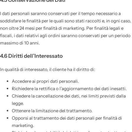
I dati personali saranno conservati per il tempo necessario a
soddisfare le finalità per le quali sono stati raccolti e, in ogni caso,
non oltre 24 mesi per finalità di marketing. Per finalità legali e
fiscali, i dati relativi agli ordini saranno conservati per un periodo
massimo di 10 anni.
4.6 Diritti dell’Interessato
In qualità di interessato, il cliente ha il diritto di:
Accedere ai propri dati personali.
Richiedere la rettifica o l’aggiornamento dei dati inesatti.
Chiedere la cancellazione dei dati, nei limiti previsti dalla
legge.
Ottenere la limitazione del trattamento.
Opporsi al trattamento dei dati personali per finalità di
marketing.