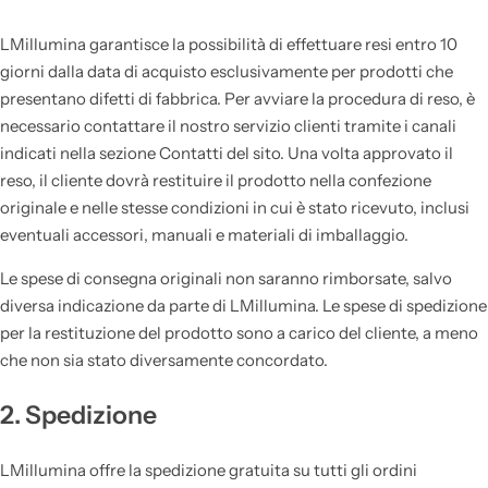
LMillumina garantisce la possibilità di effettuare resi entro 10
giorni dalla data di acquisto esclusivamente per prodotti che
presentano difetti di fabbrica. Per avviare la procedura di reso, è
necessario contattare il nostro servizio clienti tramite i canali
indicati nella sezione Contatti del sito. Una volta approvato il
reso, il cliente dovrà restituire il prodotto nella confezione
originale e nelle stesse condizioni in cui è stato ricevuto, inclusi
eventuali accessori, manuali e materiali di imballaggio.
Le spese di consegna originali non saranno rimborsate, salvo
diversa indicazione da parte di LMillumina. Le spese di spedizione
per la restituzione del prodotto sono a carico del cliente, a meno
che non sia stato diversamente concordato.
2. Spedizione
LMillumina offre la spedizione gratuita su tutti gli ordini