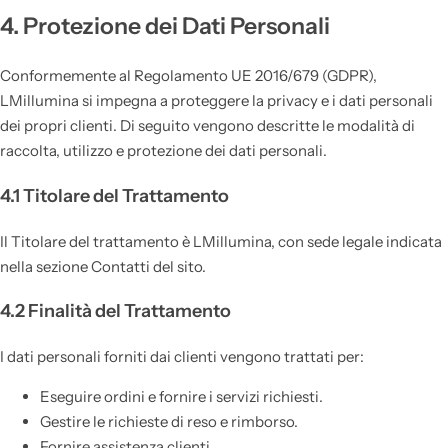
4. Protezione dei Dati Personali
Conformemente al Regolamento UE 2016/679 (GDPR),
LMillumina si impegna a proteggere la privacy e i dati personali
dei propri clienti. Di seguito vengono descritte le modalità di
raccolta, utilizzo e protezione dei dati personali.
4.1 Titolare del Trattamento
Il Titolare del trattamento è LMillumina, con sede legale indicata
nella sezione Contatti del sito.
4.2 Finalità del Trattamento
I dati personali forniti dai clienti vengono trattati per:
Eseguire ordini e fornire i servizi richiesti.
Gestire le richieste di reso e rimborso.
Fornire assistenza clienti.