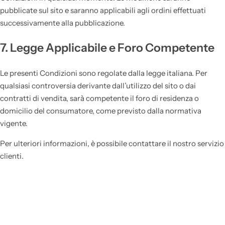
pubblicate sul sito e saranno applicabili agli ordini effettuati
successivamente alla pubblicazione.
7. Legge Applicabile e Foro Competente
Le presenti Condizioni sono regolate dalla legge italiana. Per
qualsiasi controversia derivante dall’utilizzo del sito o dai
contratti di vendita, sarà competente il foro di residenza o
domicilio del consumatore, come previsto dalla normativa
vigente.
Per ulteriori informazioni, è possibile contattare il nostro servizio
clienti.